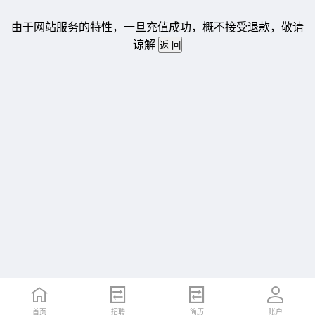
由于网站服务的特性，一旦充值成功，概不接受退款，敬请
谅解
首页
招聘
简历
账户