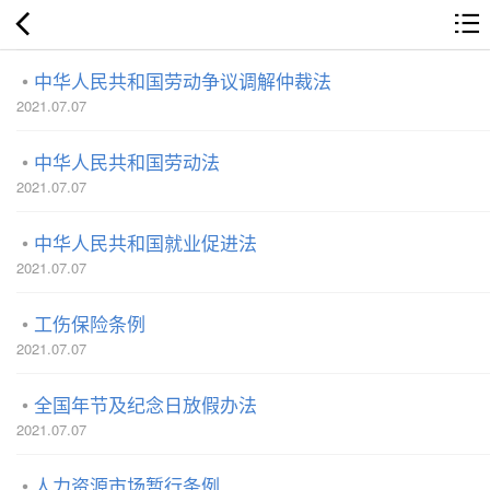
中华人民共和国劳动争议调解仲裁法
2021.07.07
中华人民共和国劳动法
2021.07.07
中华人民共和国就业促进法
2021.07.07
工伤保险条例
2021.07.07
全国年节及纪念日放假办法
2021.07.07
人力资源市场暂行条例