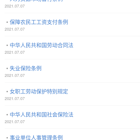
2021.07.07
保障农民工工资支付条例
2021.07.07
中华人民共和国劳动合同法
2021.07.07
失业保险条例
2021.07.07
女职工劳动保护特别规定
2021.07.07
中华人民共和国社会保险法
2021.07.07
事业单位人事管理条例