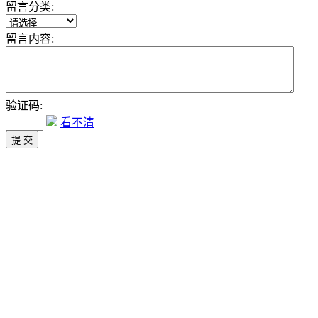
留言分类:
留言内容:
验证码:
看不清