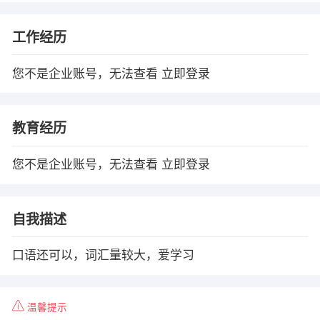
工作经历
您不是企业账号，无法查看
立即登录
教育经历
您不是企业账号，无法查看
立即登录
自我描述
口语还可以，词汇量较大，爱学习
温馨提示