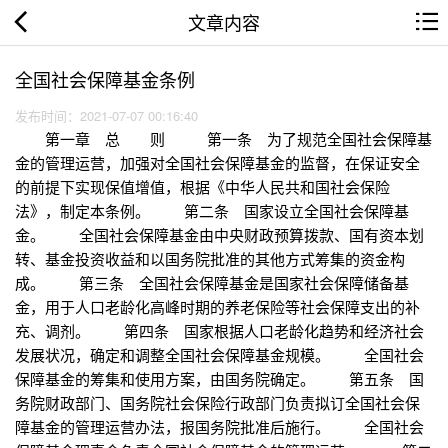
文章内容
全国社会保障基金条例
发布时间：2021-07-07 00:16:40
第一章 总 则 第一条 为了规范全国社会保障基
金的管理运营，加强对全国社会保障基金的监督，在保证安全
的前提下实现保值增值，根据《中华人民共和国社会保险
法》，制定本条例。 第二条 国家设立全国社会保障基
金。 全国社会保障基金由中央财政预算拨款、国有资本划
转、基金投资收益和以国务院批准的其他方式筹集的资金构
成。 第三条 全国社会保障基金是国家社会保障储备基
金，用于人口老龄化高峰时期的养老保险等社会保障支出的补
充、调剂。 第四条 国家根据人口老龄化趋势和经济社会
发展状况，确定和调整全国社会保障基金规模。 全国社会
保障基金的筹集和使用方案，由国务院确定。 第五条 国
务院财政部门、国务院社会保险行政部门负责拟订全国社会保
障基金的管理运营办法，报国务院批准后施行。 全国社会