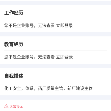
工作经历
您不是企业账号，无法查看
立即登录
教育经历
您不是企业账号，无法查看
立即登录
自我描述
化工安全，体系，药厂质量主管，新厂建设主管
温馨提示