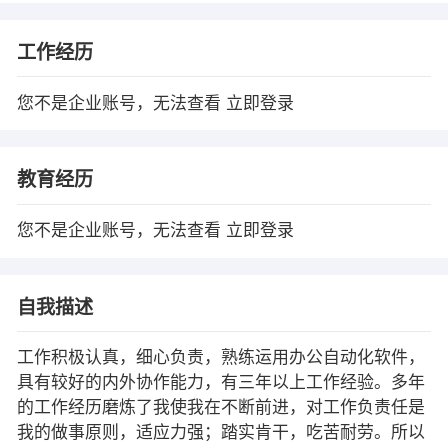
工作经历
您不是企业账号，无法查看
立即登录
教育经历
您不是企业账号，无法查看
立即登录
自我描述
工作积极认真，细心负责，熟练运用办公自动化软件，
具有较好的内外协作能力，有三年以上工作经验。多年
的工作经历磨炼了我使我在不断前进，对工作负责任是
我的做事原则，适应力强；踏实肯干，吃苦耐劳。所以