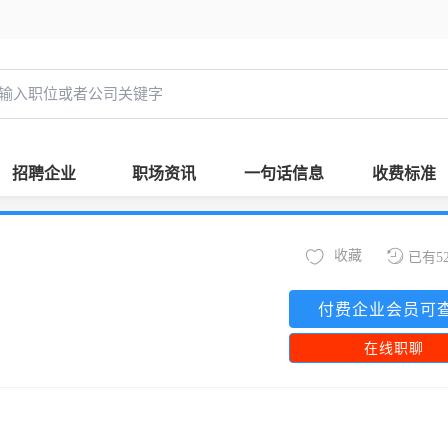
招聘企业
职场资讯
一句话信息
收费标准
收藏
已有5
付费企业会员可
在线职聊