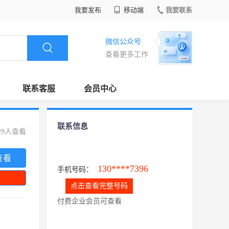
我要发布
移动端
我要联系
微信公众号
查看更多工作
联系客服
会员中心
联系信息
29人查看
查看
130****7396
手机号码：
点击查看完整号码
付费企业会员可查看