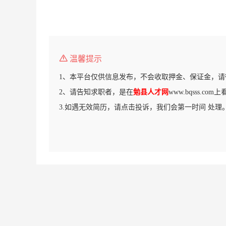
温馨提示
1、本平台仅供信息发布，不会收取押金、保证金，请
2、请告知求职者，是在
勉县人才网
www.bqsss.c
3.如遇无效简历，请点击投诉，我们会第一时间 处理