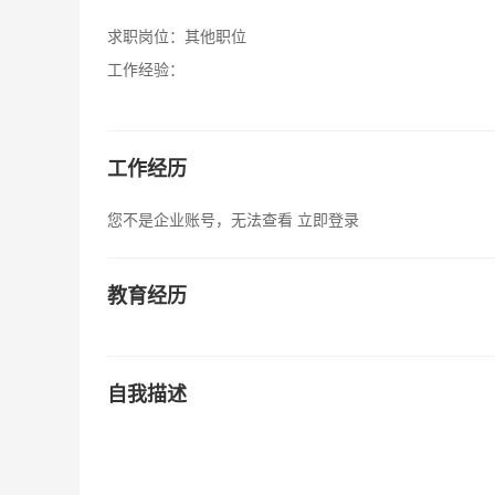
求职岗位：
其他职位
工作经验：
工作经历
您不是企业账号，无法查看
立即登录
教育经历
自我描述