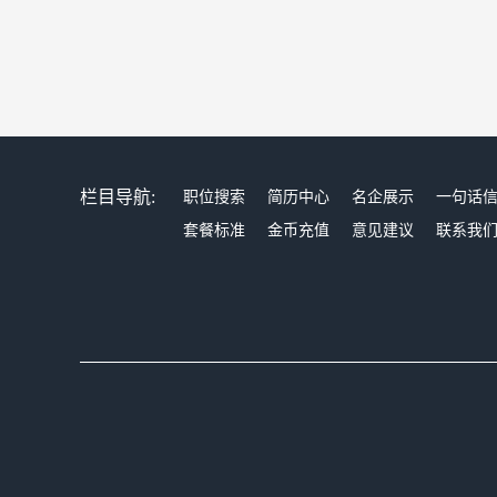
栏目导航:
职位搜索
简历中心
名企展示
一句话
套餐标准
金币充值
意见建议
联系我