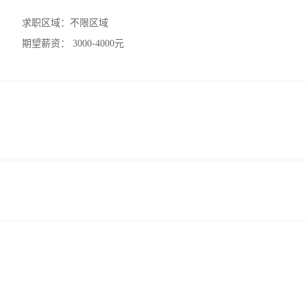
求职区域：
不限区域
期望薪资：
3000-4000元