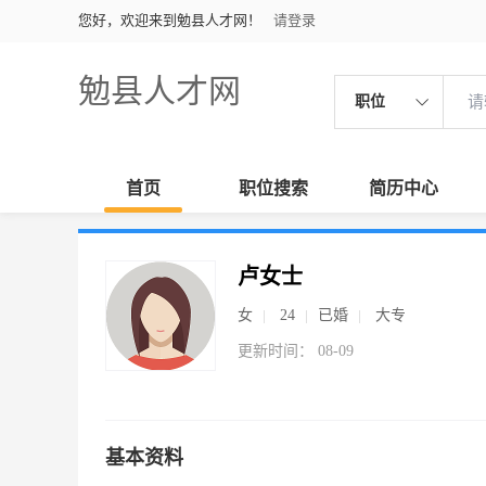
您好，欢迎来到勉县人才网！
请登录
勉县人才网
职位
首页
职位搜索
简历中心
卢女士
女
24
已婚
大专
更新时间： 08-09
基本资料