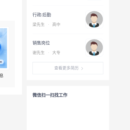
行政/后勤
梁先生
·
高中
销售岗位
谢先生
·
大专
查看更多简历
息
微信扫一扫找工作