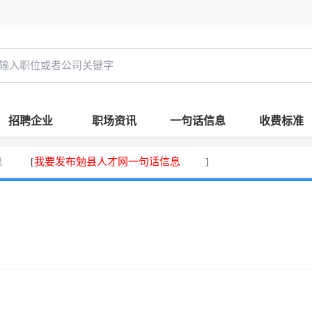
招聘企业
职场资讯
一句话信息
收费标准
息
我要发布勉县人才网一句话信息
[
]