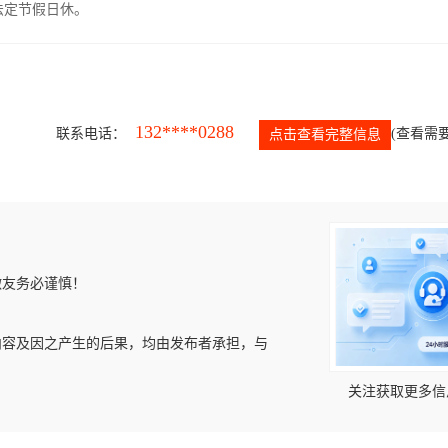
，法定节假日休。
132****0288
联系电话：
(查看需要
点击查看完整信息
微友务必谨慎！
内容及因之产生的后果，均由发布者承担，与
关注获取更多信