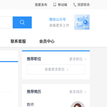
我要发布
移动端
我要联系
微信公众号
查看更多工作
联系客服
会员中心
推荐职位
更多职位
查看更多职位
推荐简历
更多简历
教师