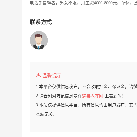
电话销售50名，男女不限，月工资4000-8000元，单休
联系方式
温馨提示
1.本平台仅供信息发布，不会收取押金、保证金，请
2.请告知对方该信息是在
勉县人才网
上看到的！
3.本站仅提供信息平台，所有信息均由用户发布，其
本站无关。