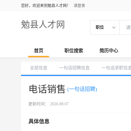
您好，欢迎来到勉县人才网！
请登录
勉县人才网
职位
首页
职位搜索
简历中心
全部信息
一句话招聘信息
一句话求职信
电话销售
(一句话招聘)
更新时间： 2026.08.07
具体信息