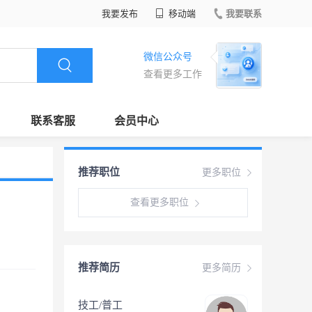
我要发布
移动端
我要联系
微信公众号
查看更多工作
联系客服
会员中心
推荐职位
更多职位
查看更多职位
推荐简历
更多简历
技工/普工