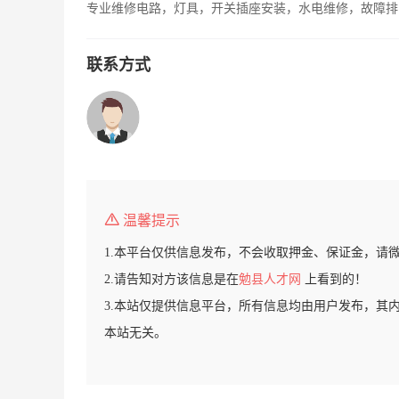
专业维修电路，灯具，开关插座安装，水电维修，故障排
联系方式
温馨提示
1.本平台仅供信息发布，不会收取押金、保证金，请
2.请告知对方该信息是在
勉县人才网
上看到的！
3.本站仅提供信息平台，所有信息均由用户发布，其
本站无关。