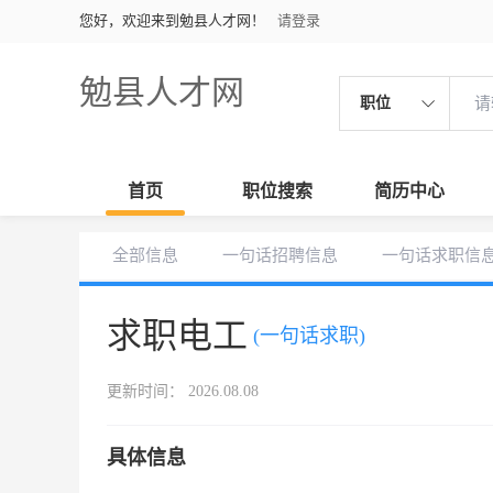
您好，欢迎来到勉县人才网！
请登录
勉县人才网
职位
首页
职位搜索
简历中心
全部信息
一句话招聘信息
一句话求职信
求职电工
(一句话求职)
更新时间： 2026.08.08
具体信息