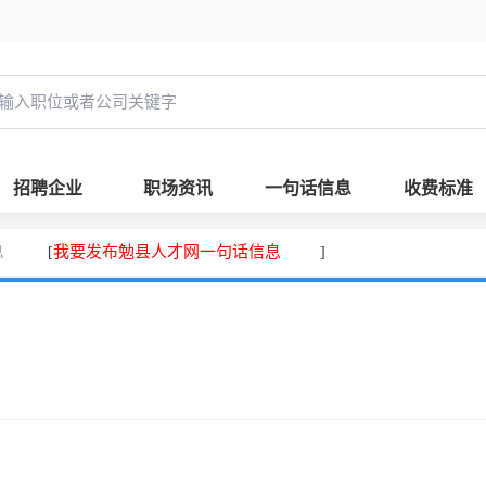
招聘企业
职场资讯
一句话信息
收费标准
息
我要发布勉县人才网一句话信息
[
]